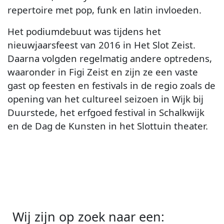
repertoire met pop, funk en latin invloeden.
Het podiumdebuut was tijdens het
nieuwjaarsfeest van 2016 in Het Slot Zeist.
Daarna volgden regelmatig andere optredens,
waaronder in Figi Zeist en zijn ze een vaste
gast op feesten en festivals in de regio zoals de
opening van het cultureel seizoen in Wijk bij
Duurstede, het erfgoed festival in Schalkwijk
en de Dag de Kunsten in het Slottuin theater.
Wij zijn op zoek naar een: