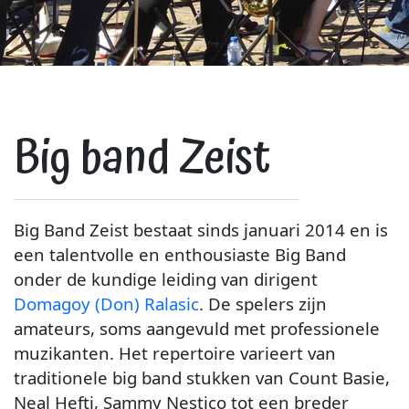
Big band Zeist
Big Band Zeist bestaat sinds januari 2014 en is
een talentvolle en enthousiaste Big Band
onder de kundige leiding van dirigent
Domagoy (Don) Ralasic
. De spelers zijn
amateurs, soms aangevuld met professionele
muzikanten. Het repertoire varieert van
traditionele big band stukken van Count Basie,
Neal Hefti, Sammy Nestico tot een breder